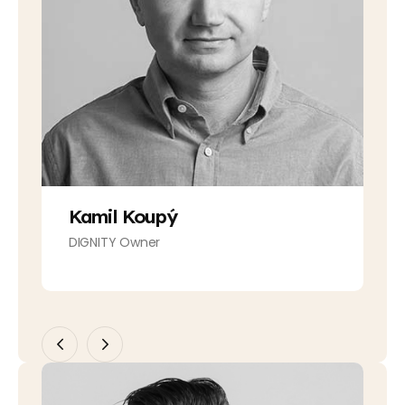
Kamil Koupý
DIGNITY Owner