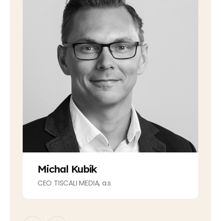
Michal Kubík
CEO TISCALI MEDIA, a.s