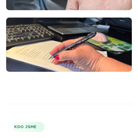
KDO JSME