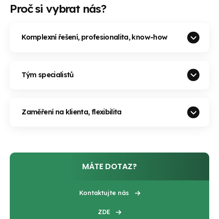
Proč si vybrat nás?
Komplexní řešení, profesionalita, know-how
Tým specialistů
Zaměření na klienta, flexibilita
MÁTE DOTAZ?
Kontaktujte nás
ZDE