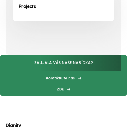
Projects
ZAUJALA VÁS NAŠE NABÍDKA?
Kontaktujte nás
ZDE
Dignity