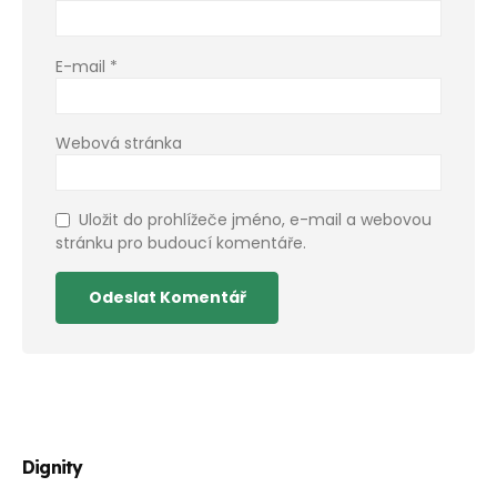
E-mail
*
Webová stránka
Uložit do prohlížeče jméno, e-mail a webovou
stránku pro budoucí komentáře.
Dignity