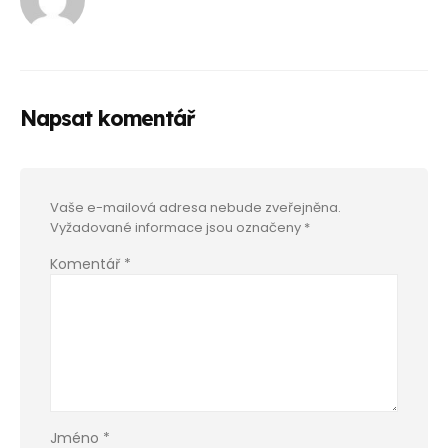
Napsat komentář
Vaše e-mailová adresa nebude zveřejněna.
Vyžadované informace jsou označeny
*
Komentář
*
Jméno
*